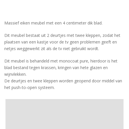
Massief eiken meubel met een 4 centimeter dik blad.
Dit meubel bestaat uit 2 deurtjes met twee kleppen, zodat het
plaatsen van een kastje voor de tv geen problemen geeft en
netjes weggewerkt zit als de tv niet gebruikt wordt.
Dit meubel is behandeld met monocoat pure, hierdoor is het
blad bestand tegen krassen, kringen van hete glazen en
wijnvlekken.
De deurtjes en twee kleppen worden geopend door middel van
het push-to-open systeem.