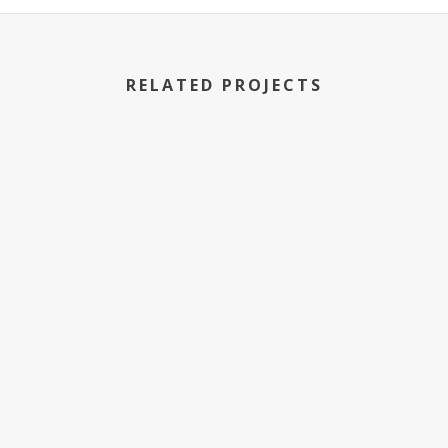
RELATED PROJECTS