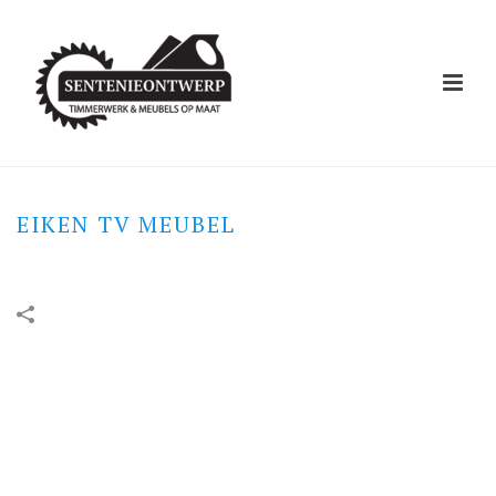
EIKEN TV MEUBEL