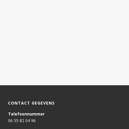
CONTACT GEGEVENS
Telefoonnummer
06 55 82 04 96