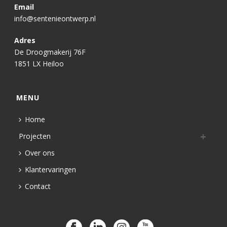
Email
info@sentenieontwerp.nl
Adres
De Droogmakerij 76F
1851 LX Heiloo
MENU
Home
Projecten
Over ons
Klantervaringen
Contact