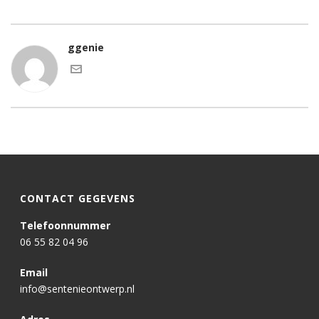
ggenie
CONTACT GEGEVENS
Telefoonnummer
06 55 82 04 96
Email
info@sentenieontwerp.nl